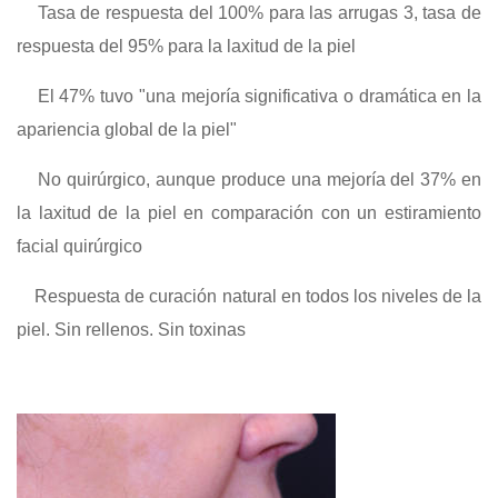
Tasa de respuesta del 100% para las arrugas 3, tasa de
respuesta del 95% para la laxitud de la piel
El 47% tuvo "una mejoría significativa o dramática en la
apariencia global de la piel"
No quirúrgico, aunque produce una mejoría del 37% en
la laxitud de la piel en comparación con un estiramiento
facial quirúrgico
Respuesta de curación natural en todos los niveles de la
piel. Sin rellenos. Sin toxinas