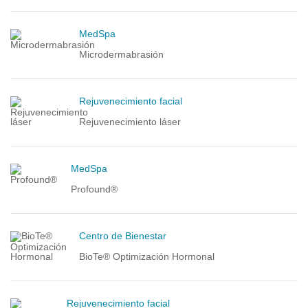
MedSpa
Microdermabrasión
Rejuvenecimiento facial
Rejuvenecimiento láser
MedSpa
Profound®
Centro de Bienestar
BioTe® Optimización Hormonal
Rejuvenecimiento facial