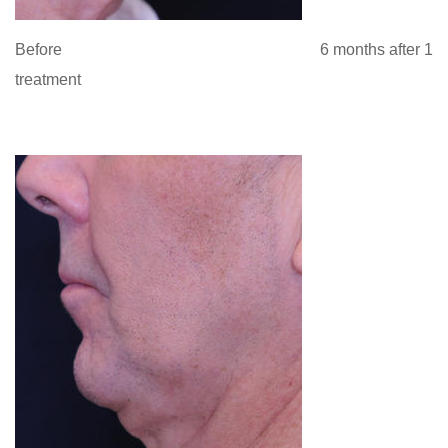
Before 6 months after 1
treatment