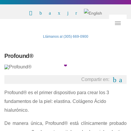
Llámanos al (305) 669-0900
Profound®
Compartir en:
Profound® es el primer dispositivo para crear los 3
fundamentos de la piel: elastina. Colágeno Ácido
hialurónico.
De manera única, Profound® está clínicamente probado