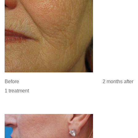
Before 2 months after
1 treatment