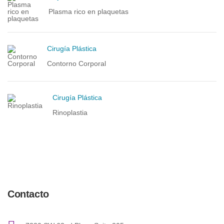
Plasma rico en plaquetas
Cirugía Plástica
Contorno Corporal
Cirugía Plástica
Rinoplastia
Contacto