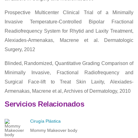
Prospective Multicenter Clinical Trial of a Minimally
Invasive Temperature-Controlled Bipolar Fractional
Readiofrequency System for Rhytid and Laxity Treatment,
Alexiades-Armenakas, Macrene et al. Dermatologic
Surgery, 2012
Blinded, Randomized, Quantitative Grading Comparison of
Minimally Invasive, Fractional Radiofrequency and
Surgical Face-lift to Treat Skin Laxity, Alexiades-
Armenakas, Macrene et al, Archives of Dermatology, 2010
Servicios Relacionados
Cirugía Plástica
Mommy Makeover body