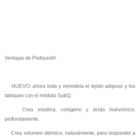
Ventajas de Profound®
NUEVO: ahora trata y remodela el tejido adiposo y los
tabiques con el módulo SubQ.
Crea elastina, colágeno y ácido hialurónico,
profundamente.
Crea volumen dérmico, naturalmente, para responder a