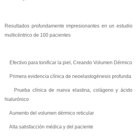
Resultados profundamente impresionantes en un estudio
multicéntrico de 100 pacientes
Efectivo para tonificar la piel, Creando Volumen Dérmico
Primera evidencia clínica de neoelastogénesis profunda
Prueba clínica de nueva elastina, colágeno y ácido
hialurónico
Aumento del volumen dérmico reticular
Alta satisfacción médica y del paciente