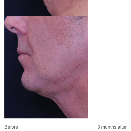
Before 3 months after