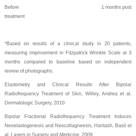
Before 1 months post
treatment
*Based on results of a clinical study in 20 patients,
measuring improvement in Fitzpatrick Wrinkle Scale at 3
months compared to baseline based on independent
review of photographs.
Elastometry and Clinical Results After Bipolar
Radiofrequency Treatment of Skin, Willey, Andrea et al.
Dermatologic Surgery, 2010
Bipolar Fractional Radiofrequency Treatment Induces
Neoelastogenesis and Neocollagneesis, Hantash, Basil et
al. Lasers in Surgery and Medicine, 2009