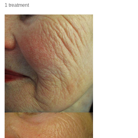
1 treatment