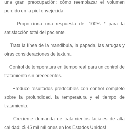
una gran preocupación: cómo reemplazar el volumen
perdido en la piel envejecida.
Proporciona una respuesta del 100% * para la
satisfacción total del paciente.
Trata la línea de la mandíbula, la papada, las arrugas y
otras consideraciones de textura.
Control de temperatura en tiempo real para un control de
tratamiento sin precedentes.
Produce resultados predecibles con control completo
sobre la profundidad, la temperatura y el tiempo de
tratamiento.
Creciente demanda de tratamientos faciales de alta
calidad: ¡$ 45 mil millones en los Estados Unidos!