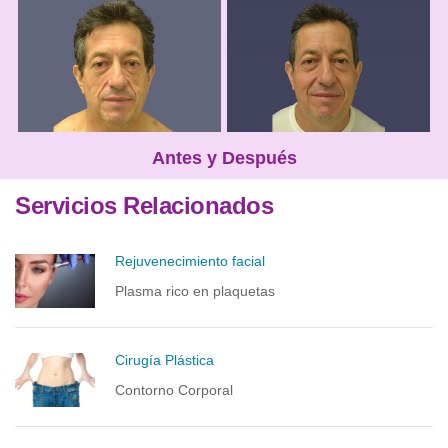
Antes y Después
Servicios Relacionados
Rejuvenecimiento facial
Plasma rico en plaquetas
Cirugía Plástica
Contorno Corporal