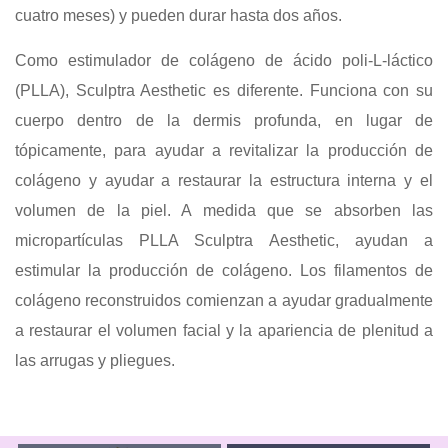
cuatro meses) y pueden durar hasta dos años.
Como estimulador de colágeno de ácido poli-L-láctico
(PLLA), Sculptra Aesthetic es diferente. Funciona con su
cuerpo dentro de la dermis profunda, en lugar de
tópicamente, para ayudar a revitalizar la producción de
colágeno y ayudar a restaurar la estructura interna y el
volumen de la piel. A medida que se absorben las
micropartículas PLLA Sculptra Aesthetic, ayudan a
estimular la producción de colágeno. Los filamentos de
colágeno reconstruidos comienzan a ayudar gradualmente
a restaurar el volumen facial y la apariencia de plenitud a
las arrugas y pliegues.