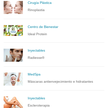
Cirugía Plástica
Rinoplastia
Centro de Bienestar
Ideal Protein
Inyectables
Radiesse®
MedSpa
Máscaras antienvejecimiento e hidratantes
Inyectables
Escleroterapia