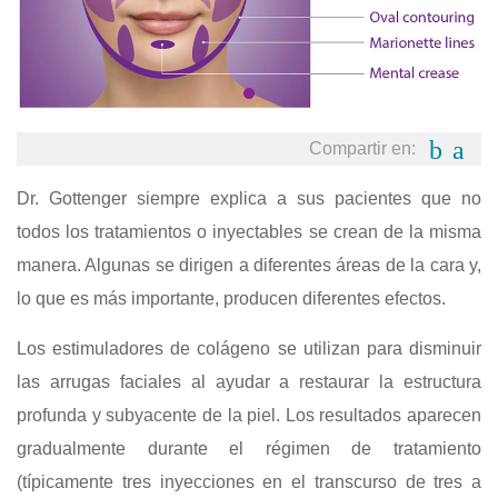
Compartir en:
Dr. Gottenger siempre explica a sus pacientes que no
todos los tratamientos o inyectables se crean de la misma
manera. Algunas se dirigen a diferentes áreas de la cara y,
lo que es más importante, producen diferentes efectos.
Los estimuladores de colágeno se utilizan para disminuir
las arrugas faciales al ayudar a restaurar la estructura
profunda y subyacente de la piel. Los resultados aparecen
gradualmente durante el régimen de tratamiento
(típicamente tres inyecciones en el transcurso de tres a