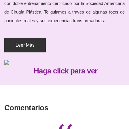
con doble entrenamiento certificado por la Sociedad Americana
de Cirugía Plástica. Te guiamos a través de algunas fotos de
pacientes reales y sus experiencias transformadoras.
Leer Más
Haga click para ver
Comentarios