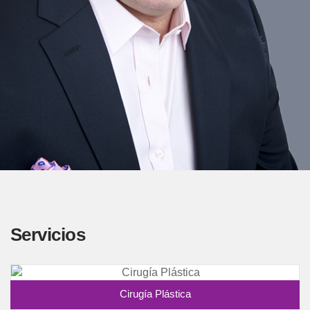
Servicios
Cirugía Plástica