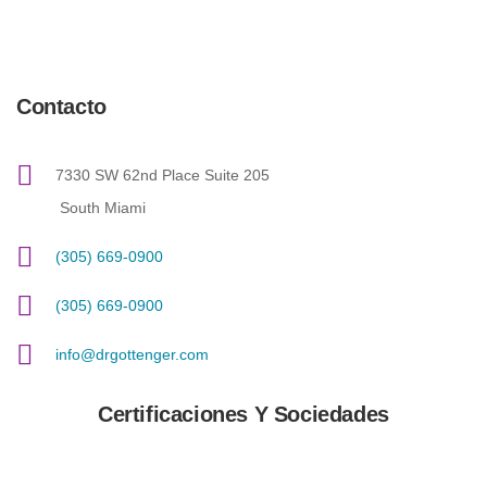
Contacto
7330 SW 62nd Place Suite 205
South Miami
(305) 669-0900
(305) 669-0900
info@drgottenger.com
Certificaciones Y Sociedades