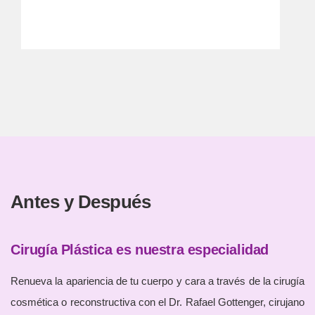
Antes y Después
Cirugía Plástica es nuestra especialidad
Renueva la apariencia de tu cuerpo y cara a través de la cirugía
cosmética o reconstructiva con el Dr. Rafael Gottenger, cirujano