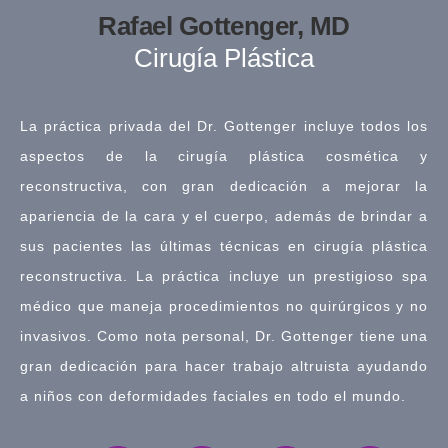
Rafael Gottenger, MD
Cirugía Plástica
La práctica privada del Dr. Gottenger incluye todos los
aspectos de la cirugía plástica cosmética y
reconstructiva, con gran dedicación a mejorar la
apariencia de la cara y el cuerpo, además de brindar a
sus pacientes las últimas técnicas en cirugía plástica
reconstructiva. La práctica incluye un prestigioso spa
médico que maneja procedimientos no quirúrgicos y no
invasivos. Como nota personal, Dr. Gottenger tiene una
gran dedicación para hacer trabajo altruista ayudando
a niños con deformidades faciales en todo el mundo.