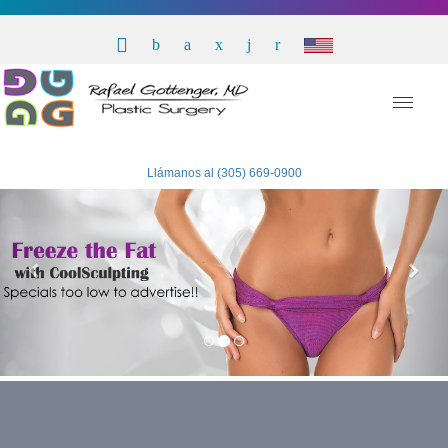
Llámanos al (305) 669-0900